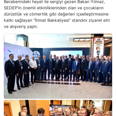
Beraberindeki heyet ile sergiyi gezen Bakan Yılmaz,
SEDEP’in önemli etkinliklerinden olan ve çocukların
dürüstlük ve cömertlik gibi değerleri içselleştirmesine
katkı sağlayan “İtimat Bakkaliyesi” standını ziyaret etti
ve alışveriş yaptı.