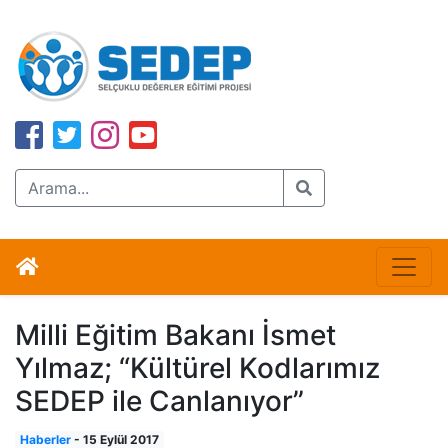
Milli Eğitim Bakanı İsmet
Yılmaz; “Kültürel Kodlarımız
SEDEP ile Canlanıyor”
Haberler
-
15 Eylül 2017