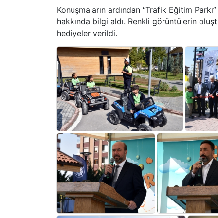
Konuşmaların ardından “Trafik Eğitim Parkı” 
hakkında bilgi aldı. Renkli görüntülerin olu
hediyeler verildi.