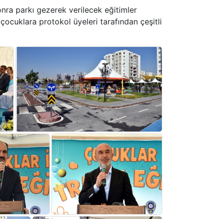
onra parkı gezerek verilecek eğitimler
çocuklara protokol üyeleri tarafından çeşitli