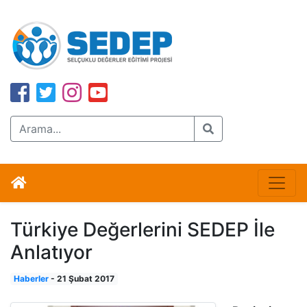
Türkiye Değerlerini SEDEP İle
Anlatıyor
Haberler
-
21 Şubat 2017